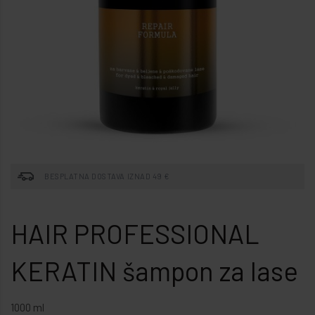
BESPLATNA DOSTAVA IZNAD 49 €
HAIR PROFESSIONAL
KERATIN šampon za lase
1000 ml