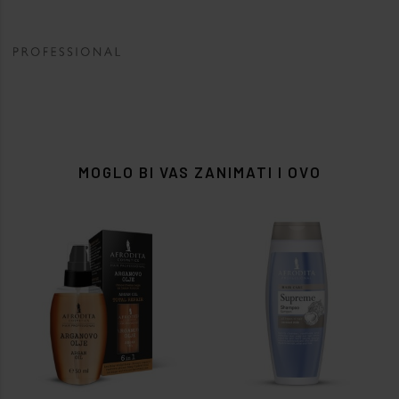
MOGLO BI VAS ZANIMATI I OVO